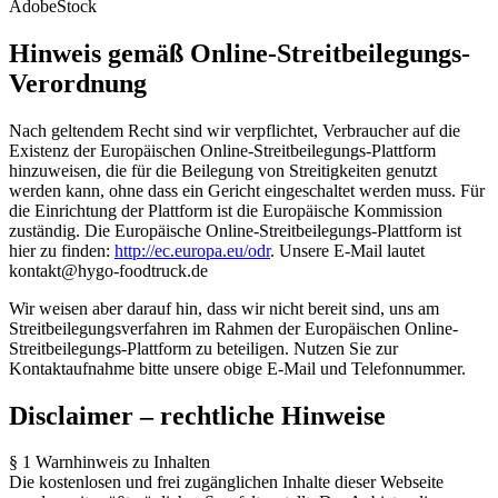
AdobeStock
Hinweis gemäß Online-Streitbeilegungs-
Verordnung
Nach geltendem Recht sind wir verpflichtet, Verbraucher auf die
Existenz der Europäischen Online-Streitbeilegungs-Plattform
hinzuweisen, die für die Beilegung von Streitigkeiten genutzt
werden kann, ohne dass ein Gericht eingeschaltet werden muss. Für
die Einrichtung der Plattform ist die Europäische Kommission
zuständig. Die Europäische Online-Streitbeilegungs-Plattform ist
hier zu finden:
http://ec.europa.eu/odr
. Unsere E-Mail lautet
kontakt@hygo-foodtruck.de
Wir weisen aber darauf hin, dass wir nicht bereit sind, uns am
Streitbeilegungsverfahren im Rahmen der Europäischen Online-
Streitbeilegungs-Plattform zu beteiligen. Nutzen Sie zur
Kontaktaufnahme bitte unsere obige E-Mail und Telefonnummer.
Disclaimer – rechtliche Hinweise
§ 1 Warnhinweis zu Inhalten
Die kostenlosen und frei zugänglichen Inhalte dieser Webseite