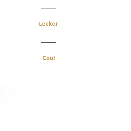
Lecker
Cool