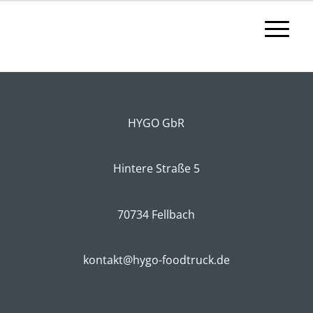
HYGO GbR
Hintere Straße 5
70734 Fellbach
kontakt@hygo-foodtruck.de