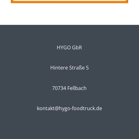
HYGO GbR
Hintere Straße 5
70734 Fellbach
kontakt@hygo-foodtruck.de